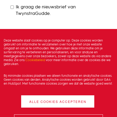
Ik graag de nieuwsbrief van
TwynstraGudde.
Deze website slaat cookies op je computer op. Deze cookies worden
gebruikt om informatie te verzamelen over hoe je met onze website
omgaat en om je te onthouden. We gebruiken deze informatie om je
surfervaring te verbeteren en personaliseren, en voor analyse en
meetgegevens over onze bezoekers, zowel op deze website als via andere
media. Zie ons
Cookiebeleid
voor meer informatie over de cookies die we
gebruiken.
Bij minimale cookies plaatsen we alleen functionele en analytische cookies.
Geen cookies van derden. Analytische cookies worden gebruikt door GA4
en HubSpot. Met functionele cookies zorgen we dat de website goed werkt.
ALLE COOKIES ACCEPTEREN