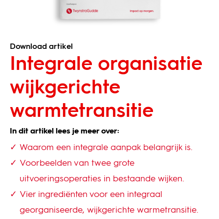
Download artikel
Integrale organisatie
wijkgerichte
warmtetransitie
In dit artikel lees je meer over:
Waarom een integrale aanpak belangrijk is.
Voorbeelden van twee grote
uitvoeringsoperaties in bestaande wijken.
Vier ingrediënten voor een integraal
georganiseerde, wijkgerichte warmetransitie.