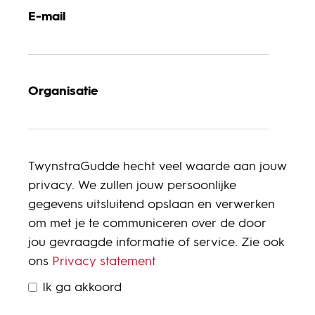
E-mail
Organisatie
TwynstraGudde hecht veel waarde aan jouw
privacy. We zullen jouw persoonlijke
gegevens uitsluitend opslaan en verwerken
om met je te communiceren over de door
jou gevraagde informatie of service. Zie ook
ons
Privacy statement
Ik ga akkoord