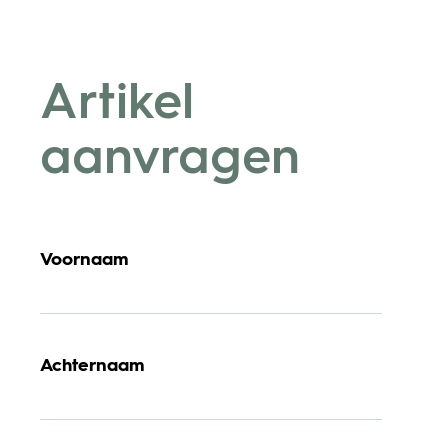
Artikel
aanvragen
Voornaam
Achternaam