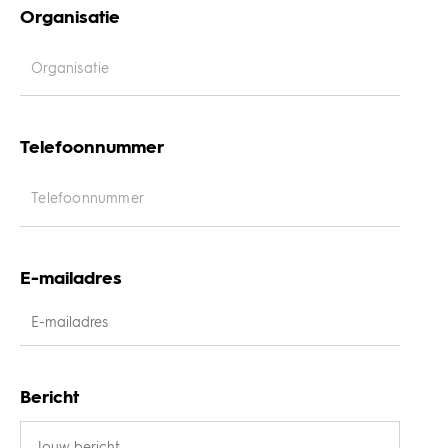
Organisatie
Telefoonnummer
E-mailadres
Bericht