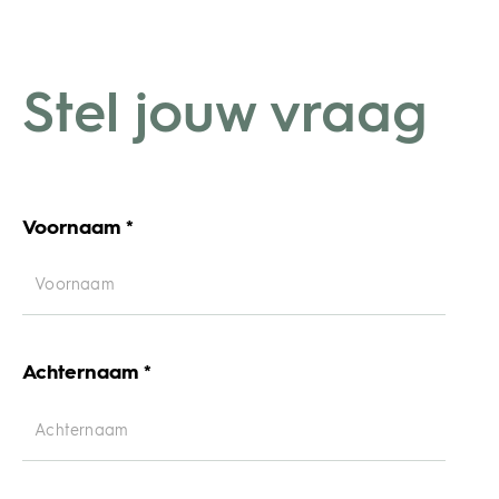
Stel jouw vraag
Voornaam *
Achternaam *