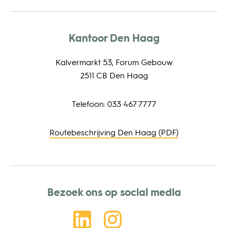
Kantoor Den Haag
Kalvermarkt 53, Forum Gebouw
2511 CB Den Haag
Telefoon: 033 467 7777
Routebeschrijving Den Haag (PDF)
Bezoek ons op social media