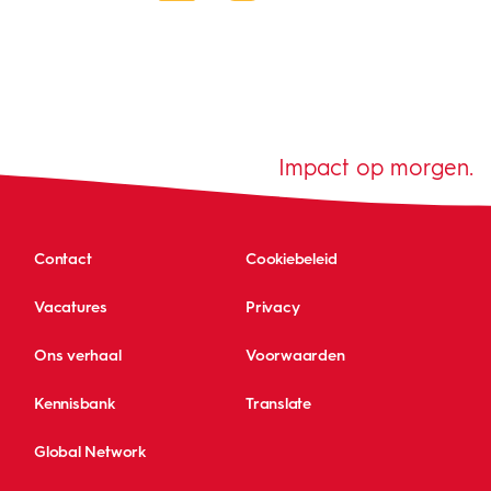
Impact op morgen.
Contact
Cookiebeleid
Vacatures
Privacy
Ons verhaal
Voorwaarden
Kennisbank
Translate
Global Network