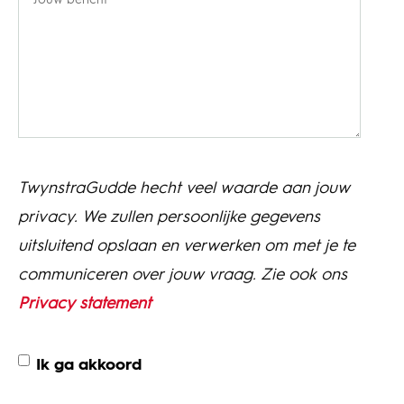
TwynstraGudde hecht veel waarde aan jouw
privacy. We zullen persoonlijke gegevens
uitsluitend opslaan en verwerken om met je te
communiceren over jouw vraag. Zie ook ons
Privacy statement
Ik ga akkoord