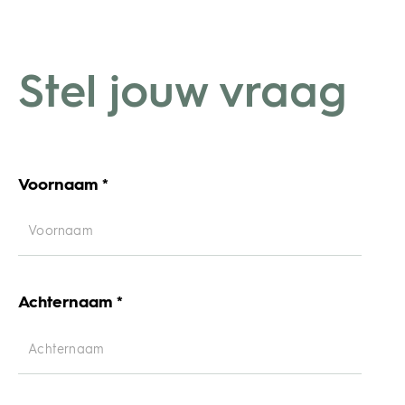
Stel jouw vraag
Voornaam *
Achternaam *