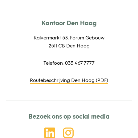
Kantoor Den Haag
Kalvermarkt 53, Forum Gebouw
2511 CB Den Haag
Telefoon: 033 467 7777
Routebeschrijving Den Haag (PDF)
Bezoek ons op social media