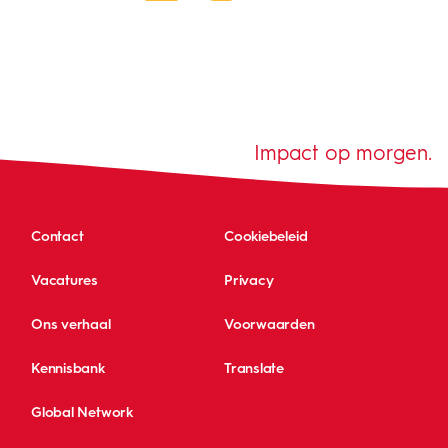
Impact op morgen.
Contact
Cookiebeleid
Vacatures
Privacy
Ons verhaal
Voorwaarden
Kennisbank
Translate
Global Network