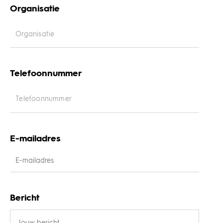
Organisatie
Telefoonnummer
E-mailadres
Bericht