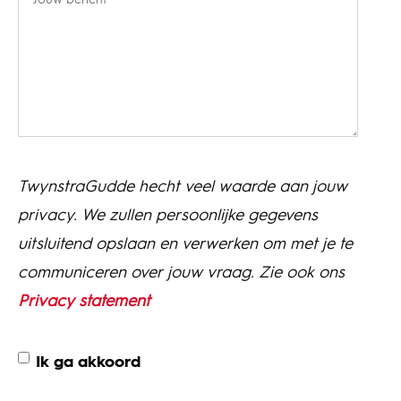
TwynstraGudde hecht veel waarde aan jouw
privacy. We zullen persoonlijke gegevens
uitsluitend opslaan en verwerken om met je te
communiceren over jouw vraag. Zie ook ons
Privacy statement
Ik ga akkoord