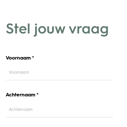
Stel jouw vraag
Voornaam *
Achternaam *