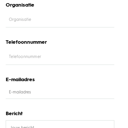
Organisatie
Telefoonnummer
E-mailadres
Bericht