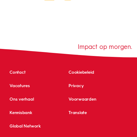
Impact op morgen.
Contact
Cookiebeleid
Vacatures
Privacy
Ons verhaal
Voorwaarden
Kennisbank
Translate
Global Network