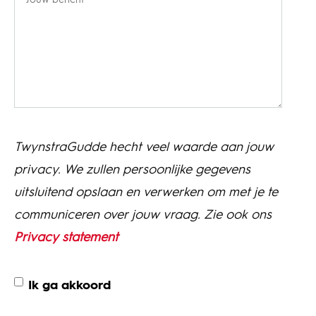
TwynstraGudde hecht veel waarde aan jouw
privacy. We zullen persoonlijke gegevens
uitsluitend opslaan en verwerken om met je te
communiceren over jouw vraag. Zie ook ons
Privacy statement
Ik ga akkoord