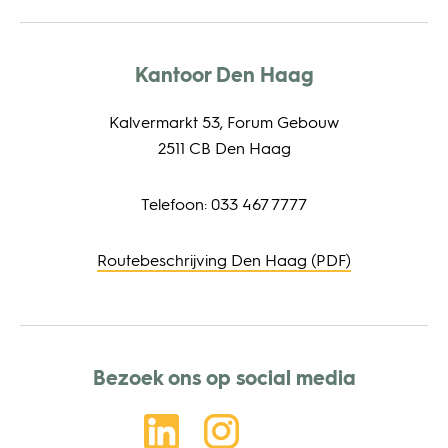
Kantoor Den Haag
Kalvermarkt 53, Forum Gebouw
2511 CB Den Haag
Telefoon: 033 467 7777
Routebeschrijving Den Haag (PDF)
Bezoek ons op social media