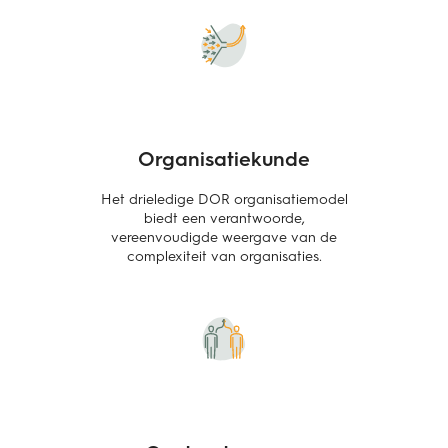
Organisatiekunde
Het drieledige DOR organisatiemodel
biedt een verantwoorde,
vereenvoudigde weergave van de
complexiteit van organisaties.