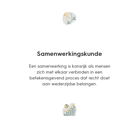
Samenwerkingskunde
Een samenwerking is kansrijk als mensen
zich met elkaar verbinden in een
betekenisgevend proces dat recht doet
aan wederzijdse belangen.