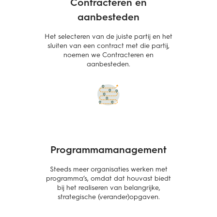
Contracteren en
aanbesteden
Het selecteren van de juiste partij en het
sluiten van een contract met die partij,
noemen we Contracteren en
aanbesteden.
Programmamanagement
Steeds meer organisaties werken met
programma’s, omdat dat houvast biedt
bij het realiseren van belangrijke,
strategische (verander)opgaven.