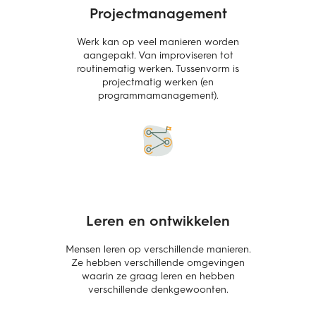
Projectmanagement
Werk kan op veel manieren worden
aangepakt. Van improviseren tot
routinematig werken. Tussenvorm is
projectmatig werken (en
programmamanagement).
Leren en ontwikkelen
Mensen leren op verschillende manieren.
Ze hebben verschillende omgevingen
waarin ze graag leren en hebben
verschillende denkgewoonten.