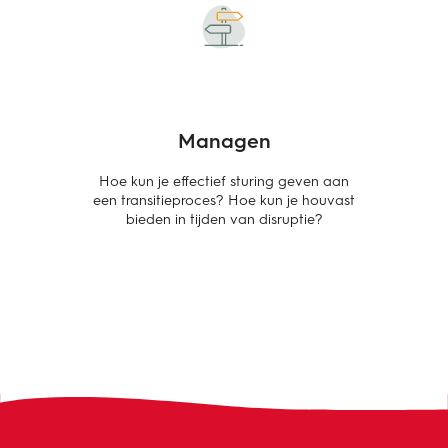
Managen
Hoe kun je effectief sturing geven aan
een transitieproces? Hoe kun je houvast
bieden in tijden van disruptie?