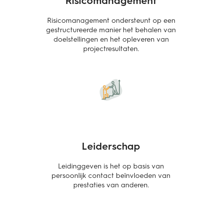
Risicomanagement ondersteunt op een
gestructureerde manier het behalen van
doelstellingen en het opleveren van
projectresultaten.
Leiderschap
Leidinggeven is het op basis van
persoonlijk contact beïnvloeden van
prestaties van anderen.