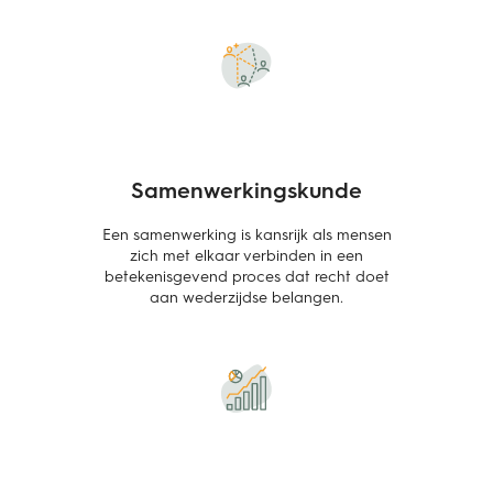
Samenwerkingskunde
Een samenwerking is kansrijk als mensen
zich met elkaar verbinden in een
betekenisgevend proces dat recht doet
aan wederzijdse belangen.