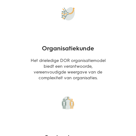
Organisatiekunde
Het drieledige DOR organisatiemodel
biedt een verantwoorde,
vereenvoudigde weergave van de
complexiteit van organisaties.