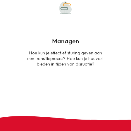
Managen
Hoe kun je effectief sturing geven aan
een transitieproces? Hoe kun je houvast
bieden in tijden van disruptie?