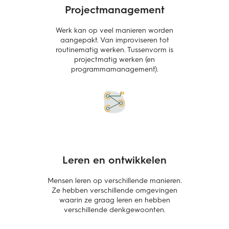
Projectmanagement
Werk kan op veel manieren worden
aangepakt. Van improviseren tot
routinematig werken. Tussenvorm is
projectmatig werken (en
programmamanagement).
Leren en ontwikkelen
Mensen leren op verschillende manieren.
Ze hebben verschillende omgevingen
waarin ze graag leren en hebben
verschillende denkgewoonten.