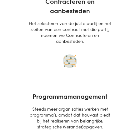
Contracteren en
aanbesteden
Het selecteren van de juiste partij en het
sluiten van een contract met die partij,
noemen we Contracteren en
aanbesteden.
Programmamanagement
Steeds meer organisaties werken met
programma’s, omdat dat houvast biedt
bij het realiseren van belangrijke,
strategische (verander)opgaven.