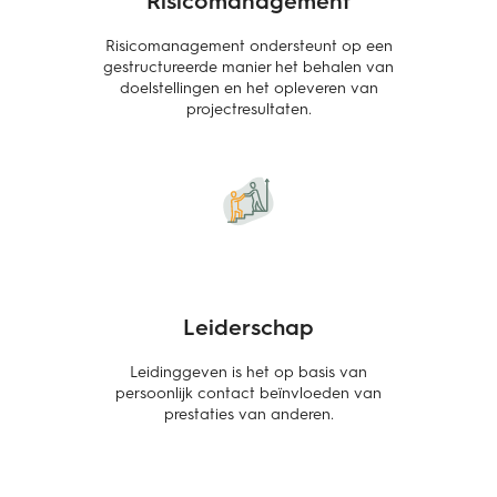
Risicomanagement ondersteunt op een
gestructureerde manier het behalen van
doelstellingen en het opleveren van
projectresultaten.
Leiderschap
Leidinggeven is het op basis van
persoonlijk contact beïnvloeden van
prestaties van anderen.