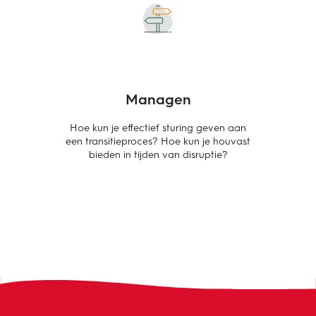
Managen
Hoe kun je effectief sturing geven aan
een transitieproces? Hoe kun je houvast
bieden in tijden van disruptie?