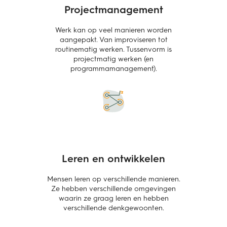
Projectmanagement
Werk kan op veel manieren worden
aangepakt. Van improviseren tot
routinematig werken. Tussenvorm is
projectmatig werken (en
programmamanagement).
Leren en ontwikkelen
Mensen leren op verschillende manieren.
Ze hebben verschillende omgevingen
waarin ze graag leren en hebben
verschillende denkgewoonten.