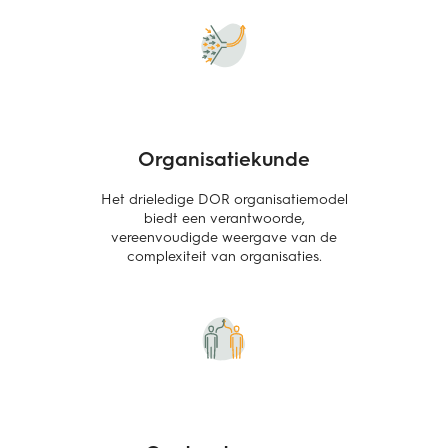
Organisatiekunde
Het drieledige DOR organisatiemodel
biedt een verantwoorde,
vereenvoudigde weergave van de
complexiteit van organisaties.