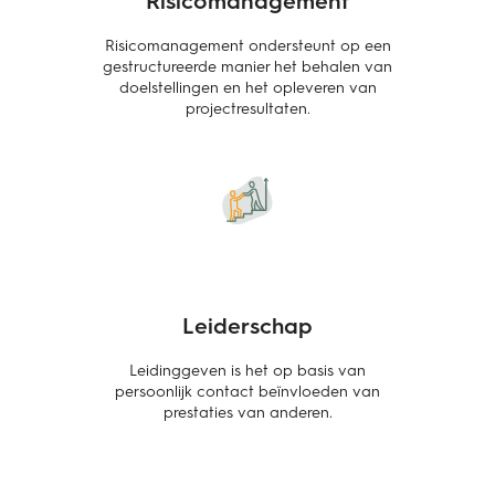
Risicomanagement ondersteunt op een
gestructureerde manier het behalen van
doelstellingen en het opleveren van
projectresultaten.
Leiderschap
Leidinggeven is het op basis van
persoonlijk contact beïnvloeden van
prestaties van anderen.