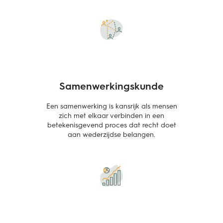
Samenwerkingskunde
Een samenwerking is kansrijk als mensen
zich met elkaar verbinden in een
betekenisgevend proces dat recht doet
aan wederzijdse belangen.