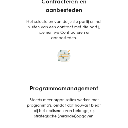
Contracteren en
aanbesteden
Het selecteren van de juiste partij en het
sluiten van een contract met die partij,
noemen we Contracteren en
aanbesteden.
Programmamanagement
Steeds meer organisaties werken met
programma’s, omdat dat houvast biedt
bij het realiseren van belangrijke,
strategische (verander)opgaven.