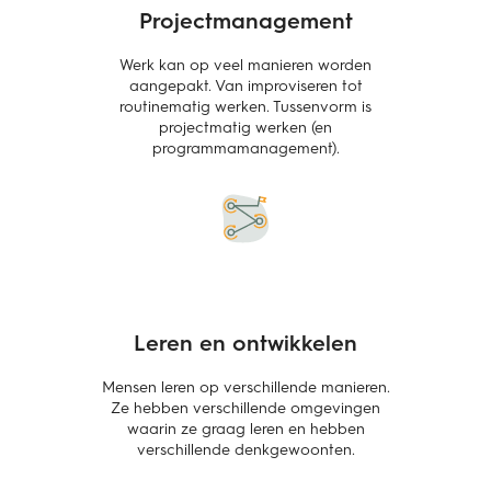
Projectmanagement
Werk kan op veel manieren worden
aangepakt. Van improviseren tot
routinematig werken. Tussenvorm is
projectmatig werken (en
programmamanagement).
Leren en ontwikkelen
Mensen leren op verschillende manieren.
Ze hebben verschillende omgevingen
waarin ze graag leren en hebben
verschillende denkgewoonten.