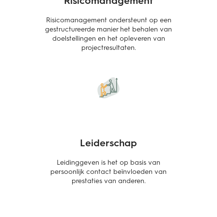
Risicomanagement ondersteunt op een
gestructureerde manier het behalen van
doelstellingen en het opleveren van
projectresultaten.
Leiderschap
Leidinggeven is het op basis van
persoonlijk contact beïnvloeden van
prestaties van anderen.