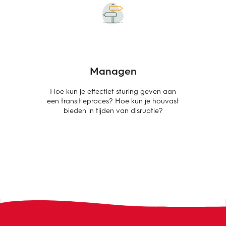
Managen
Hoe kun je effectief sturing geven aan
een transitieproces? Hoe kun je houvast
bieden in tijden van disruptie?