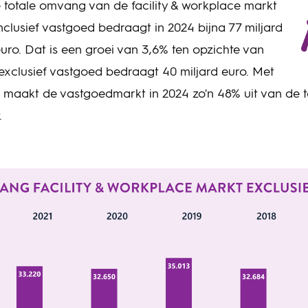
 totale omvang van de facility & workplace markt
nclusief vastgoed bedraagt in 2024 bijna 77 miljard
uro. Dat is een groei van 3,6% ten opzichte van
 exclusief vastgoed bedraagt 40 miljard euro. Met
 maakt de vastgoedmarkt in 2024 zo'n 48% uit van de tot
.