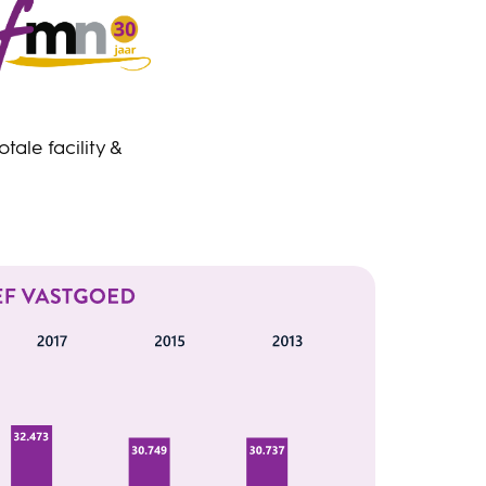
ale facility &