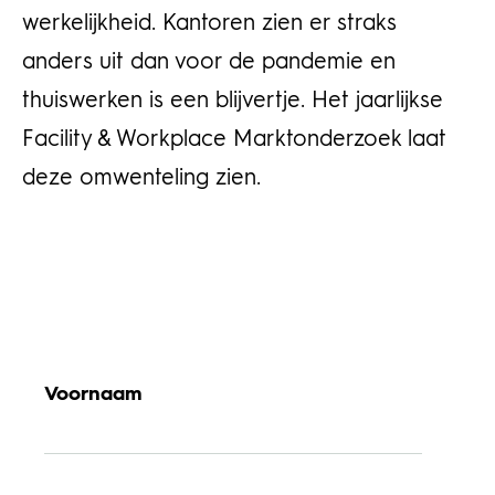
werkelijkheid. Kantoren zien er straks
anders uit dan voor de pandemie en
thuiswerken is een blijvertje. Het jaarlijkse
Facility & Workplace Marktonderzoek laat
deze omwenteling zien.
Voornaam