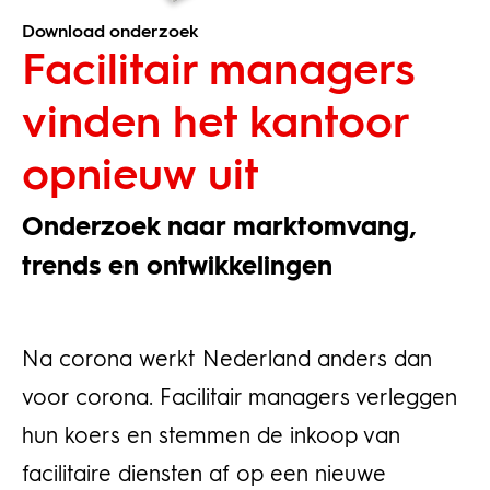
Download onderzoek
Facilitair managers
vinden het kantoor
opnieuw uit
Onderzoek naar marktomvang,
trends en ontwikkelingen
Na corona werkt Nederland anders dan
voor corona. Facilitair managers verleggen
hun koers en stemmen de inkoop van
facilitaire diensten af op een nieuwe