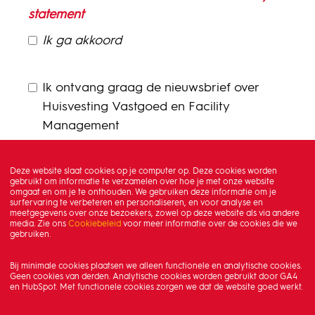
statement
Ik ga akkoord
Ik ontvang graag de nieuwsbrief over
Huisvesting Vastgoed en Facility
Management
Deze website slaat cookies op je computer op. Deze cookies worden
gebruikt om informatie te verzamelen over hoe je met onze website
omgaat en om je te onthouden. We gebruiken deze informatie om je
surfervaring te verbeteren en personaliseren, en voor analyse en
meetgegevens over onze bezoekers, zowel op deze website als via andere
media. Zie ons
Cookiebeleid
voor meer informatie over de cookies die we
gebruiken.
Bij minimale cookies plaatsen we alleen functionele en analytische cookies.
Geen cookies van derden. Analytische cookies worden gebruikt door GA4
en HubSpot. Met functionele cookies zorgen we dat de website goed werkt.