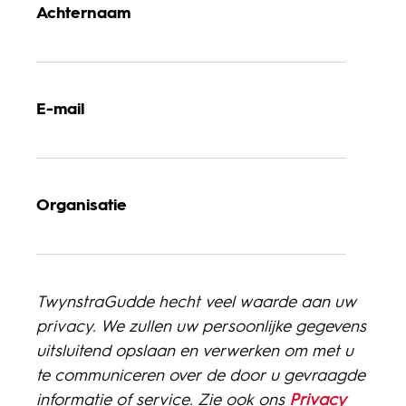
Achternaam
E-mail
Organisatie
TwynstraGudde hecht veel waarde aan uw
privacy. We zullen uw persoonlijke gegevens
uitsluitend opslaan en verwerken om met u
te communiceren over de door u gevraagde
informatie of service. Zie ook ons
Privacy