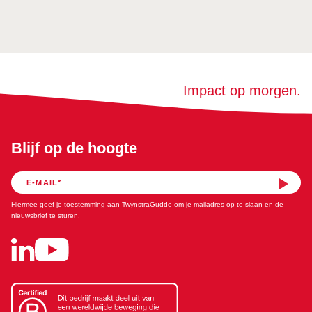
Impact op morgen.
Blijf op de hoogte
Hiermee geef je toestemming aan TwynstraGudde om je mailadres op te slaan en de
nieuwsbrief te sturen.