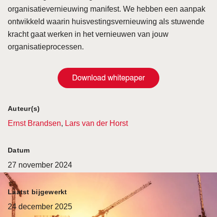
organisatievernieuwing manifest. We hebben een aanpak
ontwikkeld waarin huisvestingsvernieuwing als stuwende
kracht gaat werken in het vernieuwen van jouw
organisatieprocessen.
Auteur(s)
Ernst Brandsen
,
Lars van der Horst
Datum
27 november 2024
Laatst bijgewerkt
24 december 2025