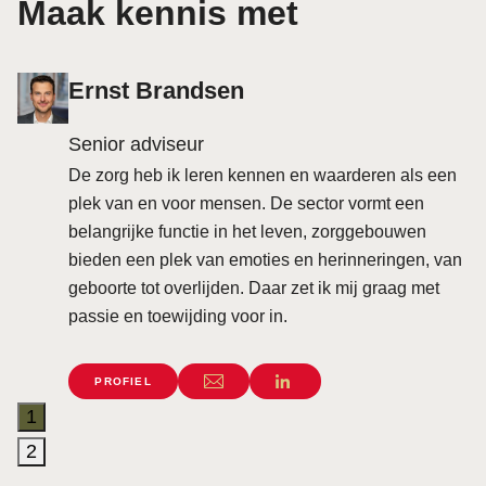
Maak kennis met
Ernst Brandsen
Senior adviseur
De zorg heb ik leren kennen en waarderen als een
plek van en voor mensen. De sector vormt een
belangrijke functie in het leven, zorggebouwen
bieden een plek van emoties en herinneringen, van
geboorte tot overlijden. Daar zet ik mij graag met
passie en toewijding voor in.
PROFIEL
1
2