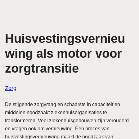
Huisvestingsvernieu
wing als motor voor
zorgtransitie
Zorg
De stijgende zorgvraag en schaarste in capaciteit en
middelen noodzaakt ziekenhuis­organisaties te
transformeren. Veel ziekenhuisgebouwen zijn verouderd
en vragen ook om vernieuwing. Een proces van
huisvestingsvernieuwing maakt de noodzaak van