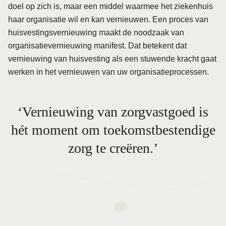
doel op zich is, maar een middel waarmee het ziekenhuis
haar organisatie wil en kan vernieuwen. Een proces van
huisvestingsvernieuwing maakt de noodzaak van
organisatievernieuwing manifest. Dat betekent dat
vernieuwing van huisvesting als een stuwende kracht gaat
werken in het vernieuwen van uw organisatieprocessen.
Vernieuwing van zorgvastgoed is
hét moment om toekomstbestendige
zorg te creëren.