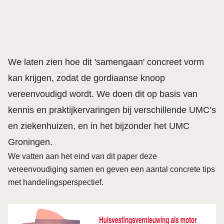
We laten zien hoe dit 'samengaan' concreet vorm
kan krijgen, zodat de
gordiaanse knoop
vereenvoudigd wordt. We doen dit op basis van
kennis en praktijkervaringen bij verschillende UMC’s
en ziekenhuizen, en in het bijzonder het UMC
Groningen.
We vatten aan het eind van dit paper deze
vereenvoudiging samen en geven een aantal concrete tips
met handelingsperspectief.